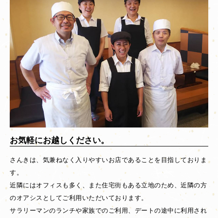
お気軽にお越しください。
さんきは、気兼ねなく入りやすいお店であることを目指しておりま
す。
近隣にはオフィスも多く、また住宅街もある立地のため、近隣の方
のオアシスとしてご利用いただいております。
サラリーマンのランチや家族でのご利用、デートの途中に利用され