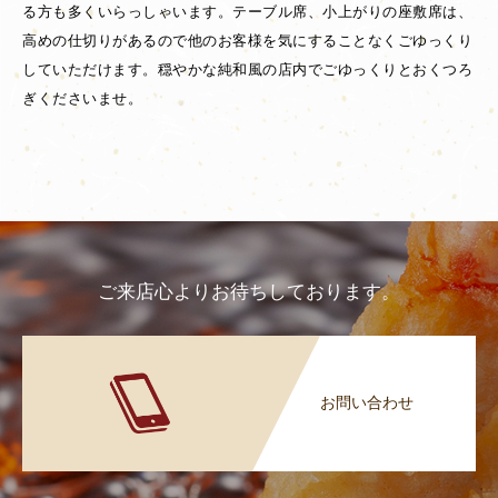
る方も多くいらっしゃいます。テーブル席、小上がりの座敷席は、
高めの仕切りがあるので他のお客様を気にすることなくごゆっくり
していただけます。穏やかな純和風の店内でごゆっくりとおくつろ
ぎくださいませ。
ご来店心よりお待ちしております。
お問い合わせ