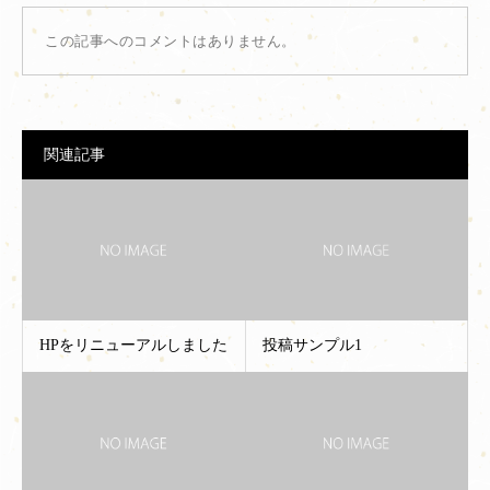
この記事へのコメントはありません。
関連記事
HPをリニューアルしました
投稿サンプル1