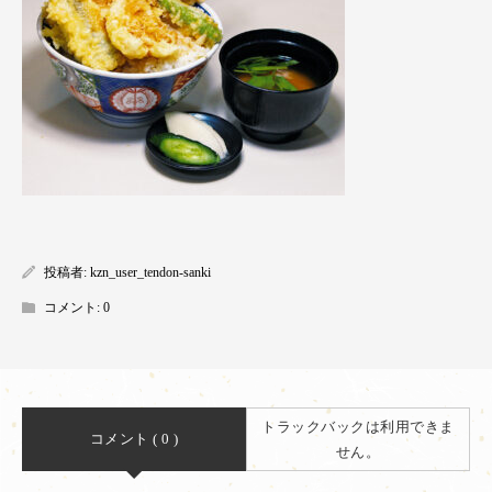
投稿者:
kzn_user_tendon-sanki
コメント:
0
トラックバックは利用できま
コメント ( 0 )
せん。