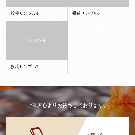
投稿サンプル4
投稿サンプル5
投稿サンプル2
ご来店心よりお待ちしております。