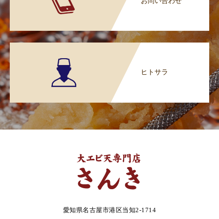
お問い合わせ
ヒトサラ
愛知県名古屋市港区当知2-1714