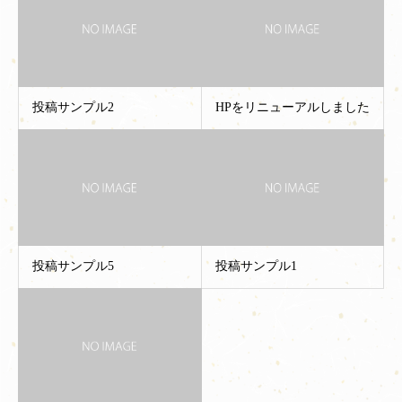
投稿サンプル2
HPをリニューアルしました
投稿サンプル5
投稿サンプル1