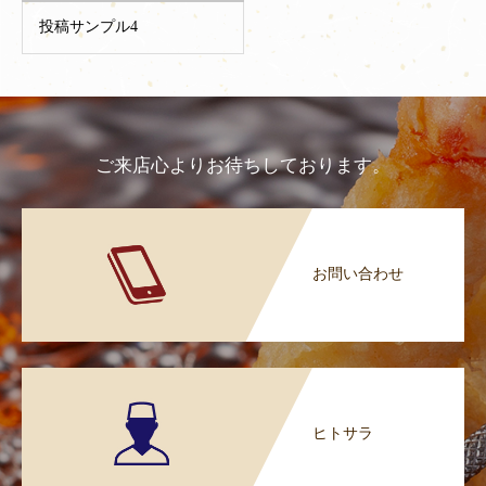
投稿サンプル4
ご来店心よりお待ちしております。
お問い合わせ
ヒトサラ