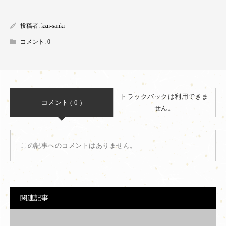
投稿者:
kzn-sanki
コメント:
0
トラックバックは利用できま
コメント ( 0 )
せん。
この記事へのコメントはありません。
関連記事