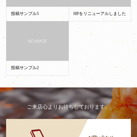
投稿サンプル5
HPをリニューアルしました
投稿サンプル2
ご来店心よりお待ちしております。