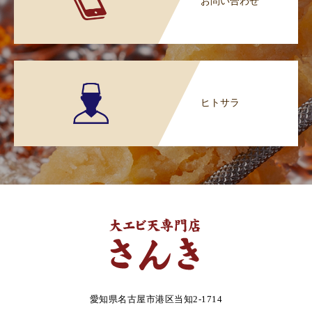
お問い合わせ
ヒトサラ
愛知県名古屋市港区当知2-1714