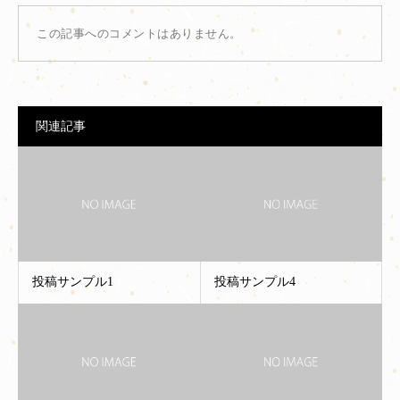
この記事へのコメントはありません。
関連記事
投稿サンプル1
投稿サンプル4