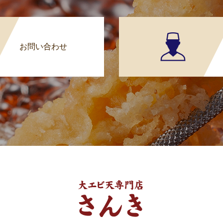
お問い合わせ