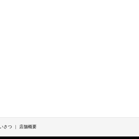
いさつ
店舗概要