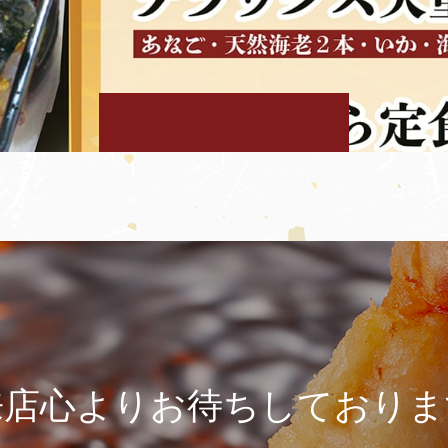
来店心よりお待ちしておりま